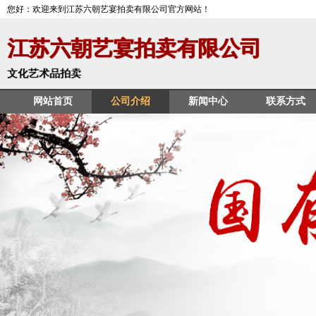
您好：欢迎来到江苏六朝艺宴拍卖有限公司官方网站！
江苏六朝艺宴拍卖有限公司
文化艺术品拍卖
网站首页
公司介绍
新闻中心
联系方式